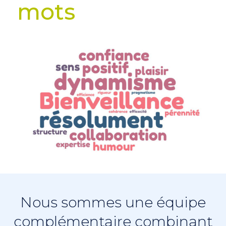
mots
Nous sommes une équipe
complémentaire combinant