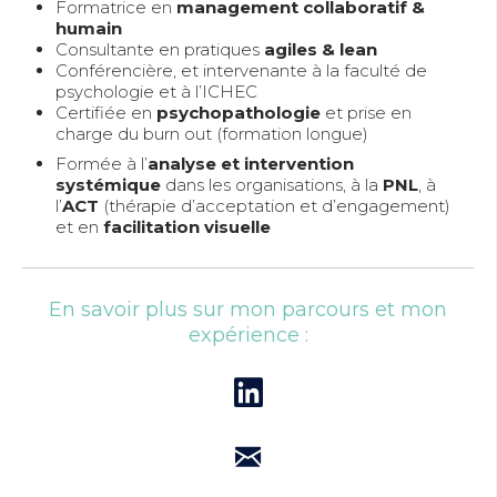
Formatrice en
management collaboratif &
humain
Consultante en pratiques
agiles & lean
Conférencière, et intervenante à la faculté de
psychologie et à l’ICHEC
Certifiée en
psychopathologie
et prise en
charge du burn out (formation longue)
Formée à l’
analyse et intervention
systémique
dans les organisations, à la
PNL
, à
l’
ACT
(thérapie d’acceptation et d’engagement)
et en
facilitation visuelle
En savoir plus sur mon parcours et mon
expérience :