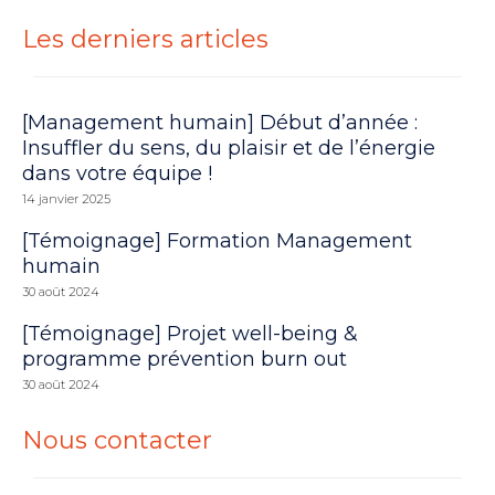
Les derniers articles
[Management humain] Début d’année :
Insuffler du sens, du plaisir et de l’énergie
dans votre équipe !
14 janvier 2025
[Témoignage] Formation Management
humain
30 août 2024
[Témoignage] Projet well-being &
programme prévention burn out
30 août 2024
Nous contacter