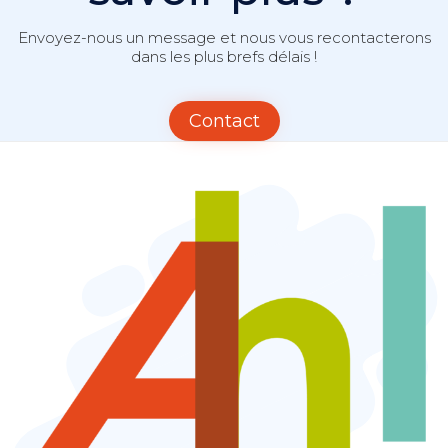
Envoyez-nous un message et nous vous recontacterons
dans les plus brefs délais !
Contact