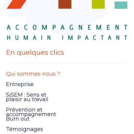
En quelques clics
Qui sommes-nous ?
Entreprise
SiSEM : Sens et
plaisir au travail
Prévention et
accompagnement
Burn out
Témoignages