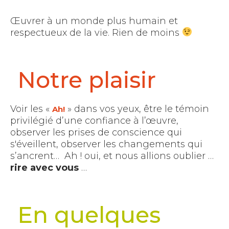
Œuvrer à un monde plus humain et
respectueux de la vie. Rien de moins
Notre plaisir
Voir les «
» dans vos yeux, être le témoin
Ah!
privilégié d’une confiance à l’œuvre,
observer les prises de conscience qui
s'éveillent,
observer les changements qui
s’ancrent…
Ah ! oui, et nous allions oublier …
rire avec vous
…
En quelques