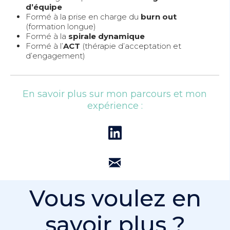
d’équipe
Formé à la prise en charge du
burn out
(formation longue)
Formé à la
spirale dynamique
Formé à l’
ACT
(thérapie d’acceptation et
d’engagement)
En savoir plus sur mon parcours et mon
expérience :
Vous voulez en
savoir plus ?