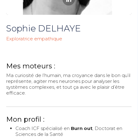
Sophie DELHAYE
Exploratrice empathique
Mes moteurs :
Ma curiosité de l’humain, ma croyance dans le bon qu’il
représente, agiter mes neurones pour analyser les
systèmes complexes, et tout ça avec le plaisir d’être
efficace.
Mon profil :
Coach ICF spécialisé en
Burn out
, Doctorat en
Sciences de la Santé