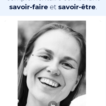
savoir-faire
et
savoir-être
.
