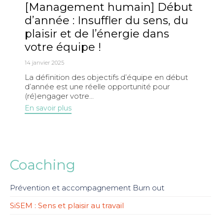
[Management humain] Début
d’année : Insuffler du sens, du
plaisir et de l’énergie dans
votre équipe !
14 janvier 2025
La définition des objectifs d’équipe en début
d’année est une réelle opportunité pour
(ré)engager votre...
En savoir plus
Coaching
Prévention et accompagnement Burn out
SiSEM : Sens et plaisir au travail