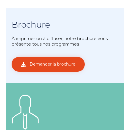
Brochure
À imprimer ou à diffuser, notre brochure vous
présente tous nos programmes
Demander la brochure