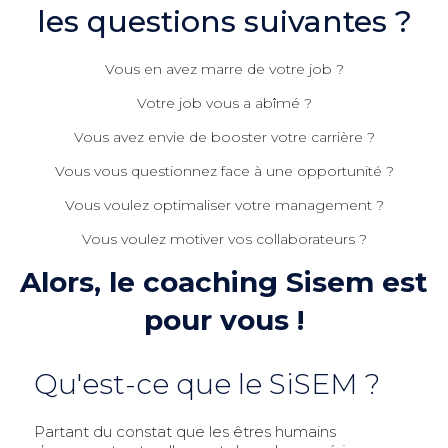
les questions suivantes ?
Vous en avez marre de votre job ?
Votre job vous a abîmé ?
Vous avez envie de booster votre carrière ?
Vous vous questionnez face à une opportunité ?
Vous voulez optimaliser votre management ?
Vous voulez motiver vos collaborateurs ?
Alors, le coaching Sisem est
pour vous !
Qu'est-ce que le SiSEM ?
Partant du constat que les êtres humains