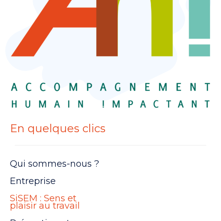
En quelques clics
Qui sommes-nous ?
Entreprise
SiSEM : Sens et
plaisir au travail