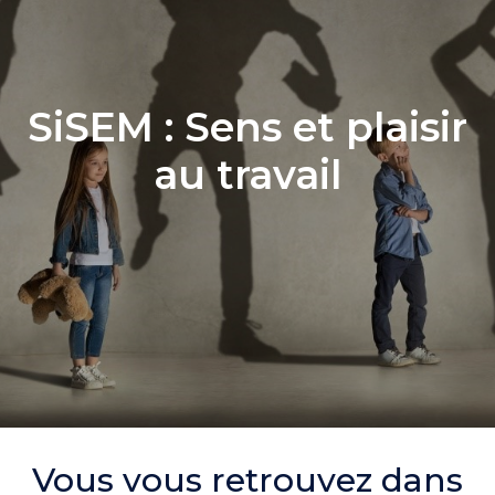
SiSEM : Sens et plaisir
au travail
Vous vous retrouvez dans