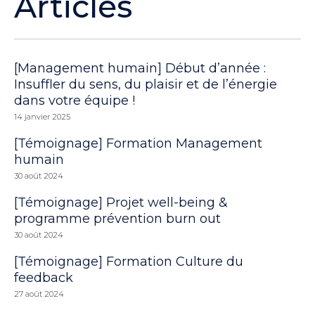
Articles
[Management humain] Début d’année :
Insuffler du sens, du plaisir et de l’énergie
dans votre équipe !
14 janvier 2025
[Témoignage] Formation Management
humain
30 août 2024
[Témoignage] Projet well-being &
programme prévention burn out
30 août 2024
[Témoignage] Formation Culture du
feedback
27 août 2024