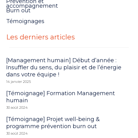
Prévention et
accompagnement
Burn out
Témoignages
Les derniers articles
[Management humain] Début d’année :
Insuffler du sens, du plaisir et de l’énergie
dans votre équipe !
14 janvier 2025
[Témoignage] Formation Management
humain
30 août 2024
[Témoignage] Projet well-being &
programme prévention burn out
30 août 2024