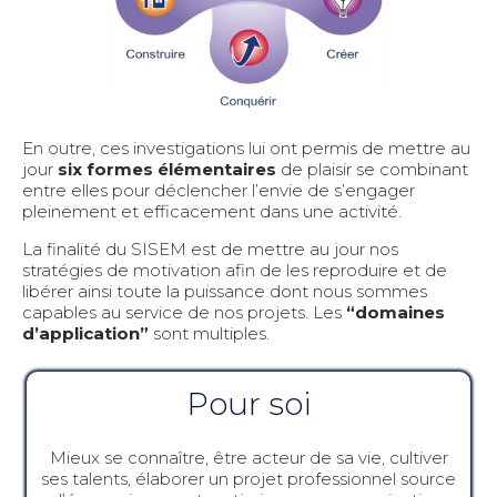
En outre, ces investigations lui ont permis de mettre au
jour
six formes élémentaires
de plaisir se combinant
entre elles pour déclencher l’envie de s’engager
pleinement et efficacement dans une activité.
La finalité du SISEM est de mettre au jour nos
stratégies de motivation afin de les reproduire et de
libérer ainsi toute la puissance dont nous sommes
capables au service de nos projets. Les
“
domaines
d’application
”
sont multiples.
Pour soi
Mieux se connaître, être acteur de sa vie, cultiver
ses talents, élaborer un projet professionnel source