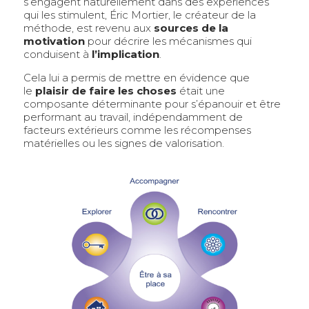
s’engagent naturellement dans des expériences
qui les stimulent, Éric Mortier, le créateur de la
méthode, est revenu aux
sources de la
motivation
pour décrire les mécanismes qui
conduisent à
l’implication
.
Cela lui a permis de mettre en évidence que
le
plaisir
de faire les choses
était une
composante déterminante pour s’épanouir et être
performant au travail, indépendamment de
facteurs extérieurs comme les récompenses
matérielles ou les signes de valorisation.