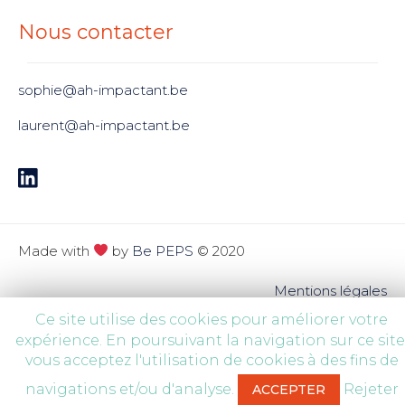
Nous contacter
sophie@ah-impactant.be
laurent@ah-impactant.be
Made with
by
Be PEPS
© 2020
Mentions légales
Ce site utilise des cookies pour améliorer votre
expérience. En poursuivant la navigation sur ce site
vous acceptez l'utilisation de cookies à des fins de
navigations et/ou d'analyse.
Rejeter
ACCEPTER