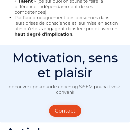
«
Talent
» (ce sur quoi on souhaite faire la
différence, indépendamment de ses
compétences).
Par l’accompagnement des personnes dans
leurs prises de conscience et leur mise en action
afin qu’elles s’engagent dans leur projet avec un
haut degré d’implication
.
Motivation, sens
et plaisir
découvrez pourquoi le coaching SiSEM pourrait vous
convenir
Contact