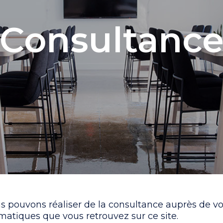
Consultanc
s pouvons réaliser de la consultance auprès de vot
matiques que vous retrouvez sur ce site.