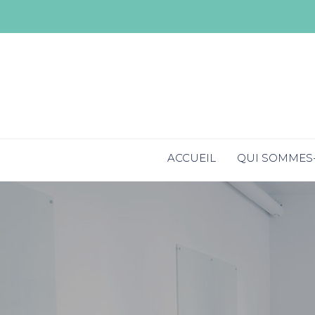
ACCUEIL
QUI SOMMES