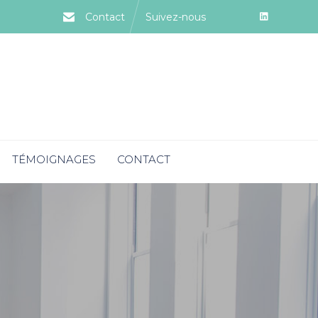
Contact
Suivez-nous
TÉMOIGNAGES
CONTACT