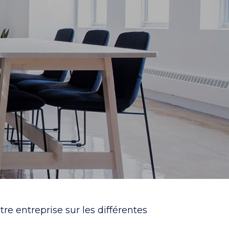
e
re entreprise sur les différentes