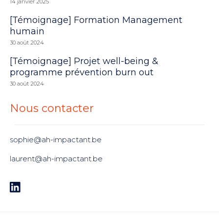
14 janvier 2025
[Témoignage] Formation Management
humain
30 août 2024
[Témoignage] Projet well-being &
programme prévention burn out
30 août 2024
Nous contacter
sophie@ah-impactant.be
laurent@ah-impactant.be