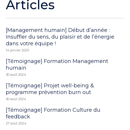
Articles
[Management humain] Début d’année :
Insuffler du sens, du plaisir et de l’énergie
dans votre équipe !
14 janvier 2025
[Témoignage] Formation Management
humain
30 août 2024
[Témoignage] Projet well-being &
programme prévention burn out
30 août 2024
[Témoignage] Formation Culture du
feedback
27 août 2024