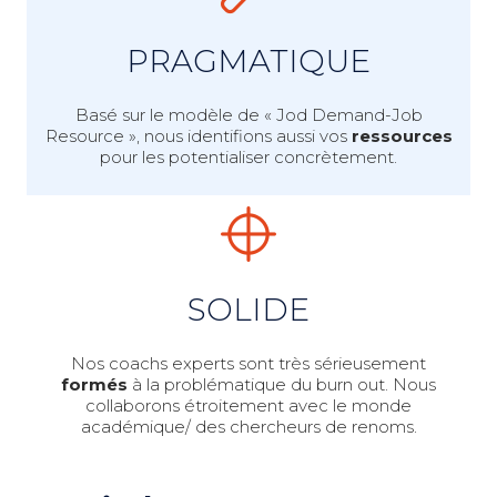
PRAGMATIQUE
Basé sur le modèle de «
Jod Demand-Job
Resource
», nous identifions aussi vos
ressources
pour les potentialiser concrètement.
SOLIDE
Nos coachs experts sont très sérieusement
formés
à la problématique du burn out. Nous
collaborons étroitement avec le monde
académique/ des chercheurs de renoms.