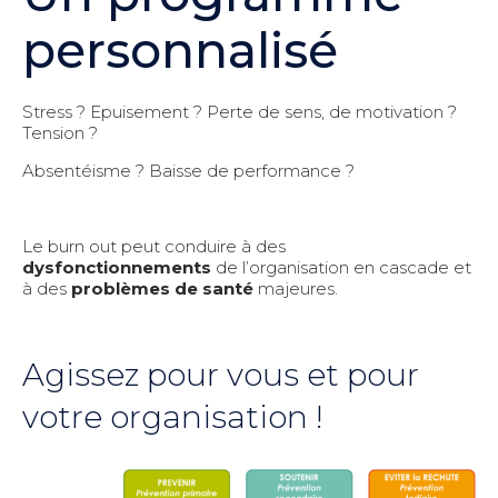
personnalisé
Stress ? Epuisement ? Perte de sens, de motivation ?
Tension ?
Absentéisme ? Baisse de performance ?
Le burn out peut conduire à des
dysfonctionnements
de l’organisation en cascade et
à des
problèmes de santé
majeures.
Agissez pour vous et pour
votre organisation !