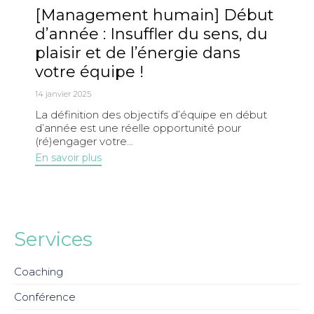
[Management humain] Début
d’année : Insuffler du sens, du
plaisir et de l’énergie dans
votre équipe !
14 janvier 2025
La définition des objectifs d’équipe en début
d’année est une réelle opportunité pour
(ré)engager votre...
En savoir plus
Services
Coaching
Conférence