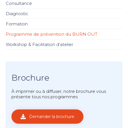
Consultance
Diagnostic
Formation
Programme de prévention du BURN OUT
Workshop & Facilitation d’atelier
Brochure
À imprimer ou à diffuser, notre brochure vous
présente tous nos programmes
Demander la brochure