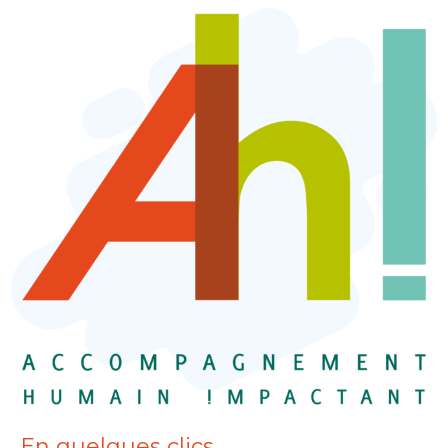
En quelques clics