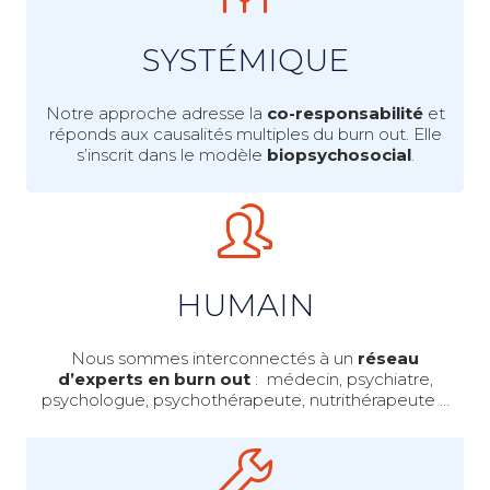
SYSTÉMIQUE
Notre approche adresse la
co-responsabilité
et
réponds aux causalités multiples du burn out. Elle
s’inscrit dans le modèle
biopsychosocial
.
HUMAIN
Nous sommes interconnectés à un
réseau
d’experts en burn out
: médecin, psychiatre,
psychologue, psychothérapeute, nutrithérapeute …