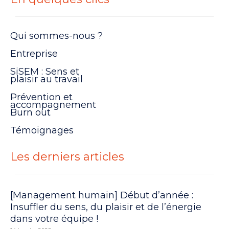
Qui sommes-nous ?
Entreprise
SiSEM : Sens et
plaisir au travail
Prévention et
accompagnement
Burn out
Témoignages
Les derniers articles
[Management humain] Début d’année :
Insuffler du sens, du plaisir et de l’énergie
dans votre équipe !