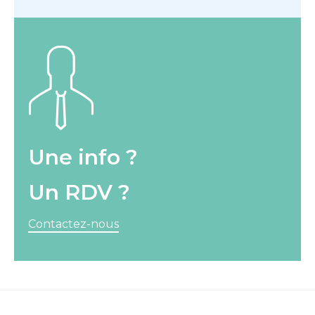
Une info ?
Un RDV ?
Contactez-nous