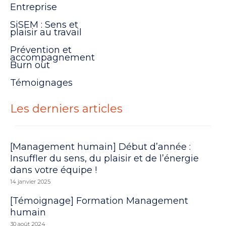
Entreprise
SiSEM : Sens et
plaisir au travail
Prévention et
accompagnement
Burn out
Témoignages
Les derniers articles
[Management humain] Début d’année :
Insuffler du sens, du plaisir et de l’énergie
dans votre équipe !
14 janvier 2025
[Témoignage] Formation Management
humain
30 août 2024