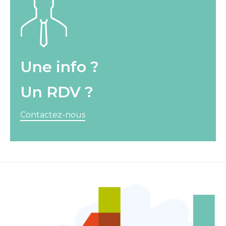
Une info ?
Un RDV ?
Contactez-nous