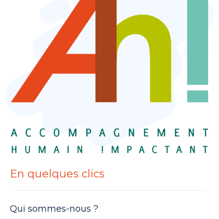
En quelques clics
Qui sommes-nous ?