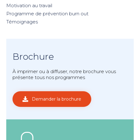
Motivation au travail
Programme de prévention burn out
Témoignages
Brochure
À imprimer ou à diffuser, notre brochure vous
présente tous nos programmes
Demander la brochure