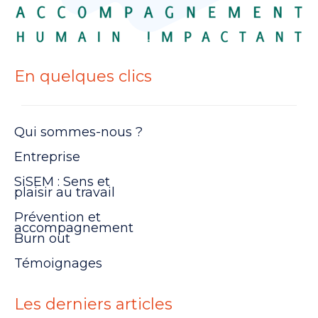
En quelques clics
Qui sommes-nous ?
Entreprise
SiSEM : Sens et
plaisir au travail
Prévention et
accompagnement
Burn out
Témoignages
Les derniers articles