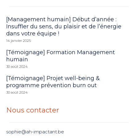
[Management humain] Début d’année :
Insuffler du sens, du plaisir et de l’énergie
dans votre équipe !
14 janvier 2025
[Témoignage] Formation Management
humain
30 août 2024
[Témoignage] Projet well-being &
programme prévention burn out
30 août 2024
Nous contacter
sophie@ah-impactant.be