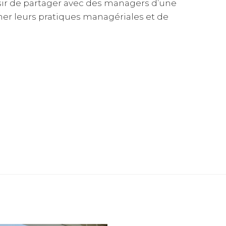
isir de partager avec des managers d’une
ner leurs pratiques managériales et de