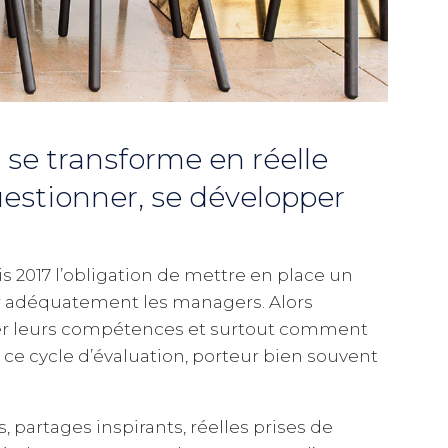
 se transforme en réelle
uestionner, se développer
 2017 l’obligation de mettre en place un
er adéquatement les managers. Alors
 leurs compétences et surtout comment
ce cycle d’évaluation, porteur bien souvent
s, partages inspirants, réelles prises de